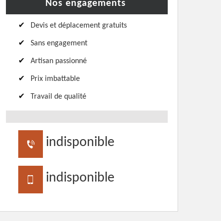
Nos engagements
Devis et déplacement gratuits
Sans engagement
Artisan passionné
Prix imbattable
Travail de qualité
indisponible
indisponible