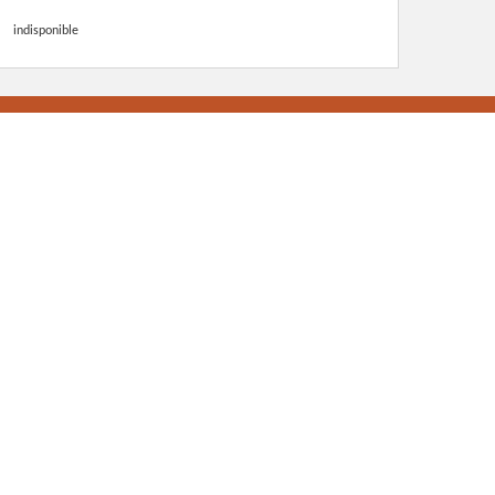
indisponible