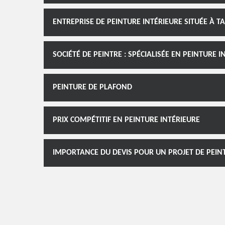
ENTREPRISE DE PEINTURE INTÉRIEURE SITUÉE À T
SOCIÉTÉ DE PEINTRE : SPÉCIALISÉE EN PEINTURE I
PEINTURE DE PLAFOND
PRIX COMPÉTITIF EN PEINTURE INTÉRIEURE
IMPORTANCE DU DEVIS POUR UN PROJET DE PEIN