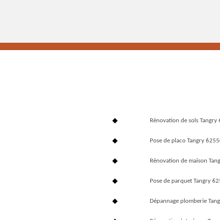
Rénovation de sols Tangry
Pose de placo Tangry 625
Rénovation de maison Tan
Pose de parquet Tangry 6
Dépannage plomberie Tan