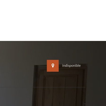
indisponible