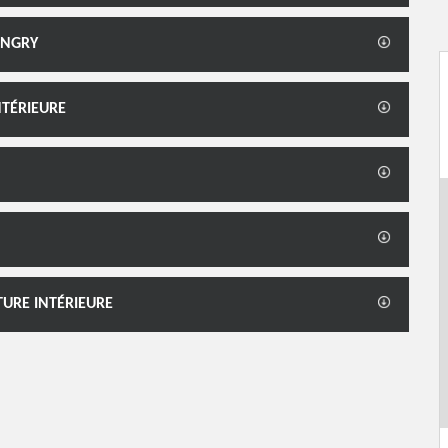
ANGRY
NTÉRIEURE
TURE INTÉRIEURE