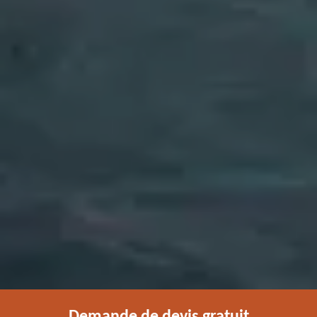
Demande de devis gratuit