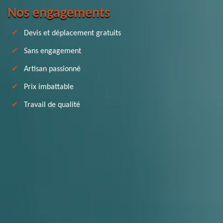
Nos engagements
Devis et déplacement gratuits
Sans engagement
Artisan passionné
Prix imbattable
Travail de qualité