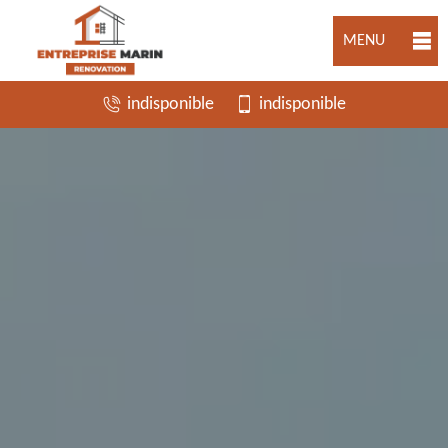
MENU
indisponible
indisponible