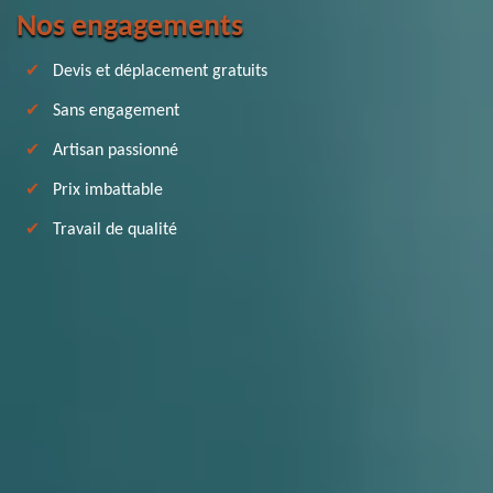
Nos engagements
Devis et déplacement gratuits
Sans engagement
Artisan passionné
Prix imbattable
Travail de qualité