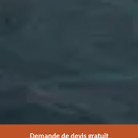
Demande de devis gratuit