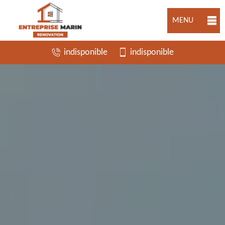
MENU
indisponible
indisponible