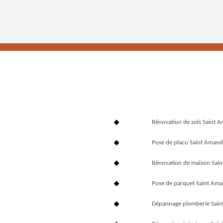
Rénovation de sols Saint
Pose de placo Saint Aman
Rénovation de maison Sai
Pose de parquet Saint Am
Dépannage plomberie Sai