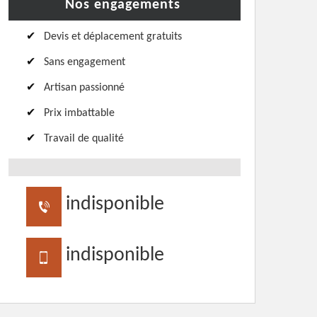
Nos engagements
Devis et déplacement gratuits
Sans engagement
Artisan passionné
Prix imbattable
Travail de qualité
indisponible
indisponible