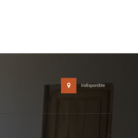
indisponible