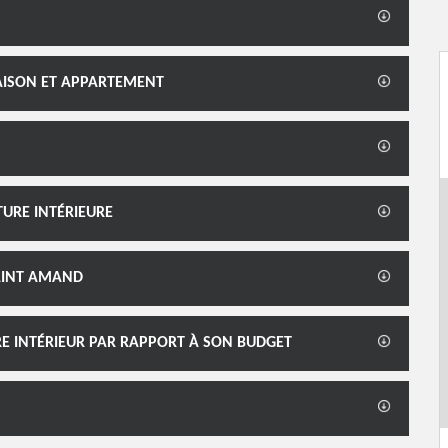
MAISON ET APPARTEMENT
TURE INTÉRIEURE
SAINT AMAND
RE INTÉRIEUR PAR RAPPORT À SON BUDGET