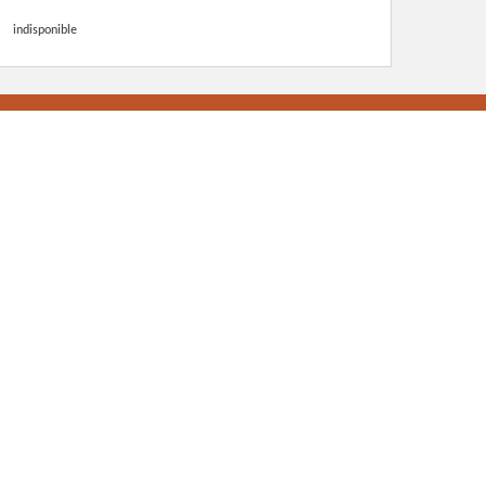
indisponible