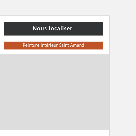
Nous localiser
Peinture intérieur Saint Amand