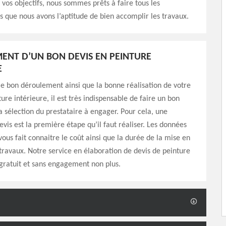
 vos objectifs, nous sommes prêts à faire tous les
s que nous avons l’aptitude de bien accomplir les travaux.
MENT D’UN BON DEVIS EN PEINTURE
E
le bon déroulement ainsi que la bonne réalisation de votre
ure intérieure, il est très indispensable de faire un bon
a sélection du prestataire à engager. Pour cela, une
is est la première étape qu’il faut réaliser. Les données
vous fait connaitre le coût ainsi que la durée de la mise en
ravaux. Notre service en élaboration de devis de peinture
 gratuit et sans engagement non plus.