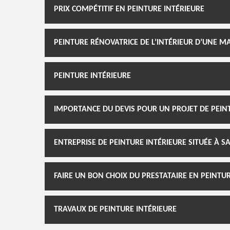
PRIX COMPÉTITIF EN PEINTURE INTÉRIEURE
PEINTURE RÉNOVATRICE DE L’INTÉRIEUR D’UNE 
PEINTURE INTÉRIEURE
IMPORTANCE DU DEVIS POUR UN PROJET DE PEIN
ENTREPRISE DE PEINTURE INTÉRIEURE SITUÉE À 
FAIRE UN BON CHOIX DU PRESTATAIRE EN PEINTU
TRAVAUX DE PEINTURE INTÉRIEURE