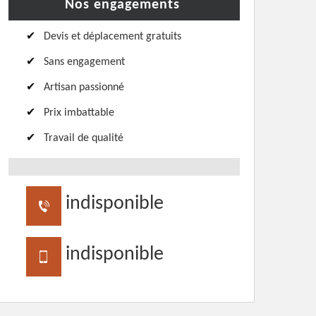
Nos engagements
Devis et déplacement gratuits
Sans engagement
Artisan passionné
Prix imbattable
Travail de qualité
indisponible
indisponible