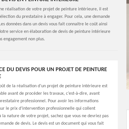
 réalisation de votre projet de peinture intérieure, il est
 sélection du prestataire à engager. Pour cela, une demande
 Les données dans un devis vous fait connaitre le coût ainsi
otre service en élaboration de devis de peinture intérieure
ans engagement non plus.
E DU DEVIS POUR UN PROJET DE PEINTURE
E
oût de la réalisation d’un projet de peinture intérieure est
able avant de procéder les travaux, c’est-à-dire, avant
restataire professionnel. Pour avoir les informations
ur le prix d’intervention professionnelle qui collent
 la nature de votre projet, sachez que vous ne devriez pas
mande de devis. Le devis est un document qui vous fait