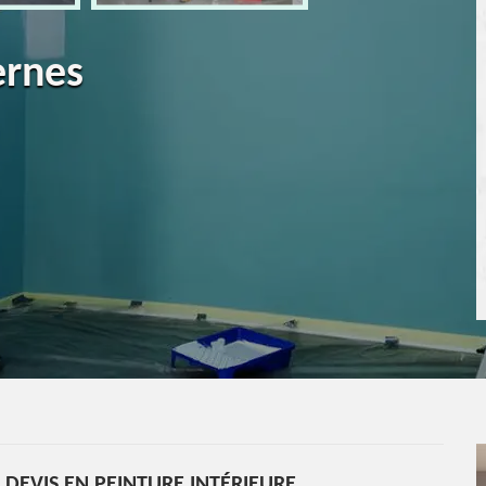
ernes
DEVIS EN PEINTURE INTÉRIEURE