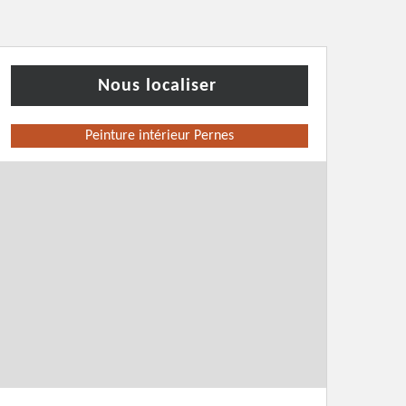
Nous localiser
Peinture intérieur Pernes