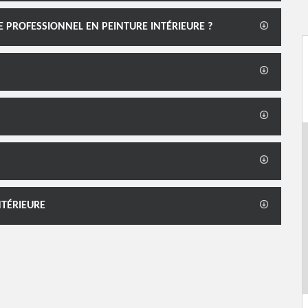
E PROFESSIONNEL EN PEINTURE INTÉRIEURE ?
NTÉRIEURE