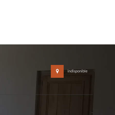
indisponible