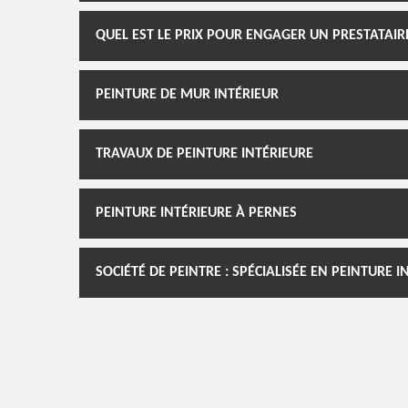
QUEL EST LE PRIX POUR ENGAGER UN PRESTATAIR
PEINTURE DE MUR INTÉRIEUR
TRAVAUX DE PEINTURE INTÉRIEURE
PEINTURE INTÉRIEURE À PERNES
SOCIÉTÉ DE PEINTRE : SPÉCIALISÉE EN PEINTURE I