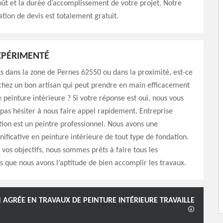
oût et la durée d’accomplissement de votre projet. Notre
ation de devis est totalement gratuit.
XPÉRIMENTÉ
s dans la zone de Pernes 62550 ou dans la proximité, est-ce
chez un bon artisan qui peut prendre en main efficacement
e peinture intérieure ? Si votre réponse est oui, nous vous
 pas hésiter à nous faire appel rapidement. Entreprise
on est un peintre professionnel. Nous avons une
nificative en peinture intérieure de tout type de fondation.
 vos objectifs, nous sommes prêts à faire tous les
s que nous avons l’aptitude de bien accomplir les travaux.
 AGRÉE EN TRAVAUX DE PEINTURE INTÉRIEURE TRAVAILLE