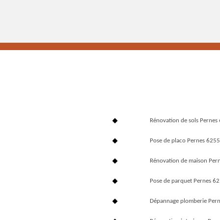
Rénovation de sols Pernes
Pose de placo Pernes 625
Rénovation de maison Per
Pose de parquet Pernes 6
Dépannage plomberie Per