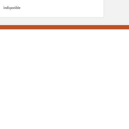
indisponible