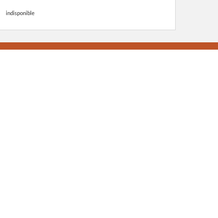
indisponible