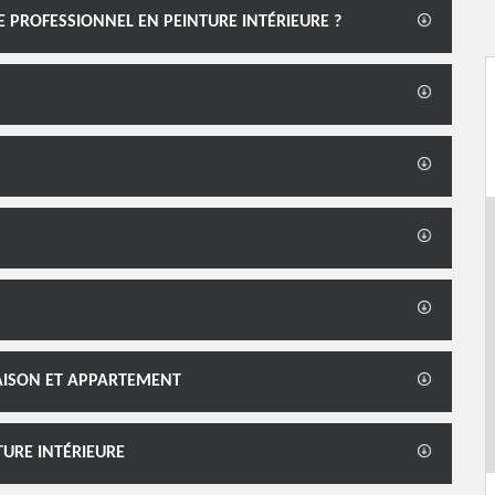
E PROFESSIONNEL EN PEINTURE INTÉRIEURE ?
MAISON ET APPARTEMENT
TURE INTÉRIEURE