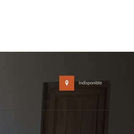
indisponible