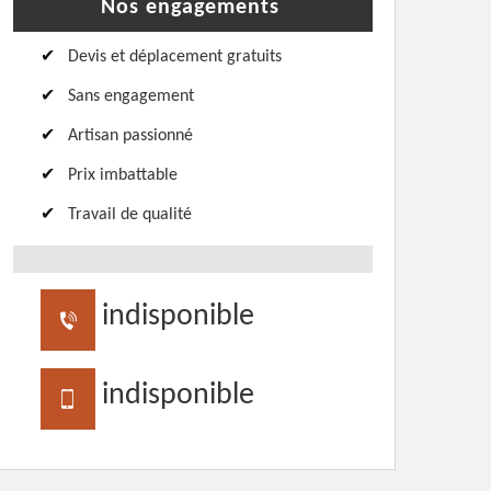
Nos engagements
Devis et déplacement gratuits
Sans engagement
Artisan passionné
Prix imbattable
Travail de qualité
indisponible
indisponible