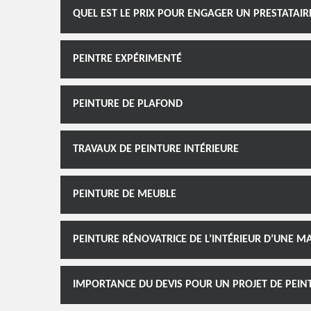
QUEL EST LE PRIX POUR ENGAGER UN PRESTATAIR
PEINTRE EXPÉRIMENTÉ
PEINTURE DE PLAFOND
TRAVAUX DE PEINTURE INTÉRIEURE
PEINTURE DE MEUBLE
PEINTURE RÉNOVATRICE DE L’INTÉRIEUR D’UNE 
IMPORTANCE DU DEVIS POUR UN PROJET DE PEIN