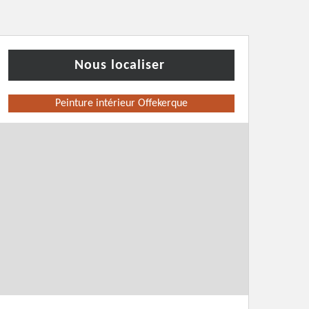
Nous localiser
Peinture intérieur Offekerque