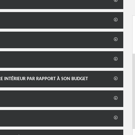
RE INTÉRIEUR PAR RAPPORT À SON BUDGET