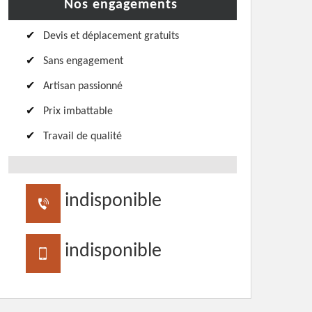
Nos engagements
Devis et déplacement gratuits
Sans engagement
Artisan passionné
Prix imbattable
Travail de qualité
indisponible
indisponible