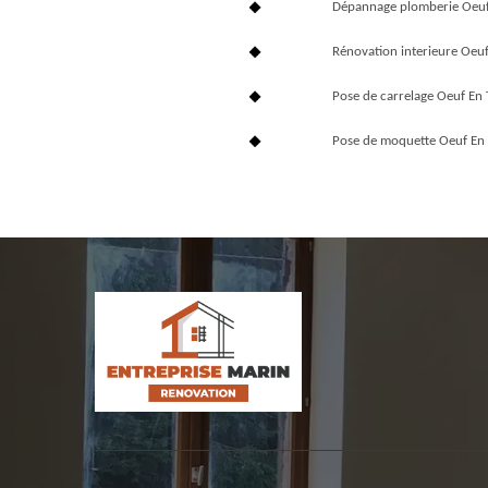
Dépannage plomberie Oeuf
Rénovation interieure Oeu
Pose de carrelage Oeuf En
Pose de moquette Oeuf En