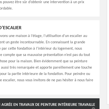
us pouvez être sûr d’obtenir une intervention à un prix
ordable.
D’ESCALIER
vons une maison à l’étage, l’utilisation d’un escalier au
ent un geste incontournable. En connaissant la grande
 par cette fondation à l’intérieur du logement, nous
e compte que sa mauvaise présentation n’est pas du tout
hose pour la maison. Bien évidemment que sa peinture
a aussi très remarquée et apporte pareillement une touche
our la partie intérieure de la fondation. Pour peindre ou
e escalier, nous vous invitons de ne pas hésiter à nous faire
 AGRÉE EN TRAVAUX DE PEINTURE INTÉRIEURE TRAVAILLE