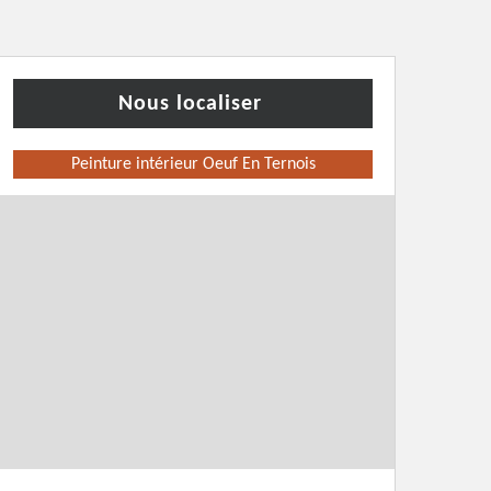
Nous localiser
Peinture intérieur Oeuf En Ternois