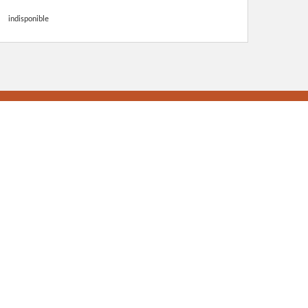
indisponible