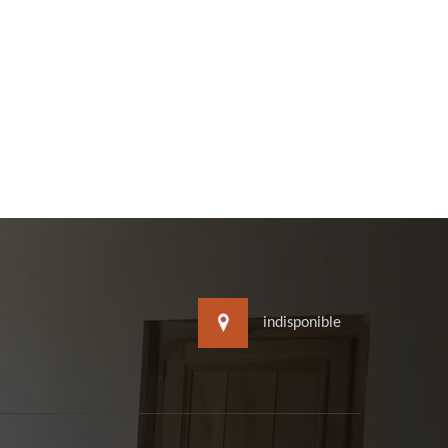
indisponible