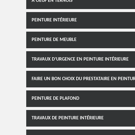
À OEUF EN TERNOIS
PEINTURE INTÉRIEURE
PEINTURE DE MEUBLE
TRAVAUX D’URGENCE EN PEINTURE INTÉRIEURE
FAIRE UN BON CHOIX DU PRESTATAIRE EN PEINTU
PEINTURE DE PLAFOND
TRAVAUX DE PEINTURE INTÉRIEURE