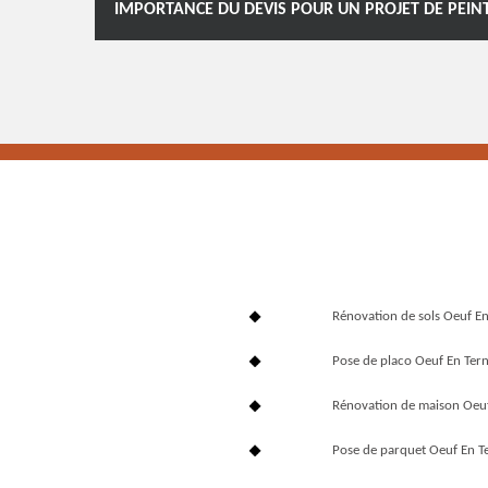
IMPORTANCE DU DEVIS POUR UN PROJET DE PEIN
Rénovation de sols Oeuf E
Pose de placo Oeuf En Ter
Rénovation de maison Oeu
Pose de parquet Oeuf En T