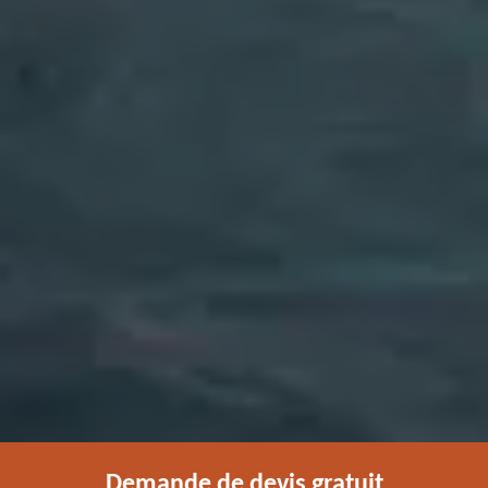
Demande de devis gratuit