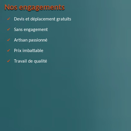
Nos engagements
Devis et déplacement gratuits
Sans engagement
Artisan passionné
Prix imbattable
Travail de qualité