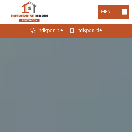
MENU
indisponible
indisponible