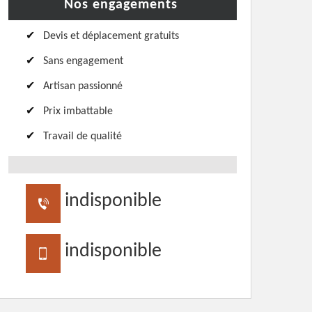
Nos engagements
Devis et déplacement gratuits
Sans engagement
Artisan passionné
Prix imbattable
Travail de qualité
indisponible
indisponible