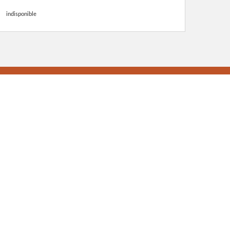
indisponible