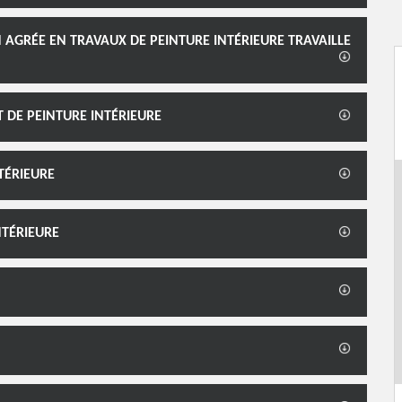
 AGRÉE EN TRAVAUX DE PEINTURE INTÉRIEURE TRAVAILLE
 DE PEINTURE INTÉRIEURE
TÉRIEURE
NTÉRIEURE