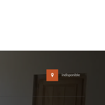
indisponible