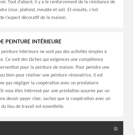
nir. Tout d’abord, il y a le renforcement de la résistance de
dre (mur, plafond, meuble et sol). Et ensuite, c’est
 de l’aspect décoratif de la maison.
E PEINTURE INTÉRIEURE
 peinture intérieure ne sont pas des activités simples à
te. Ce sont des tâches qui exigences une compétence
ntervention pour la peinture de maison. Pour peindre une
u bien pour réaliser une peinture rénovatrice, il est
ne pas négliger la coopération avec un prestataire
 Si vous êtes intéressé par une prestation assurée par un
ans devoir payer cher, sachez que la coopération avec un
du lieu de travail est essentielle.