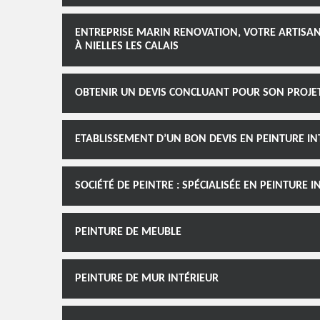
ENTREPRISE MARIN RENOVATION, VOTRE ARTISAN
À NIELLES LES CALAIS
OBTENIR UN DEVIS CONCLUANT POUR SON PROJET
ETABLISSEMENT D’UN BON DEVIS EN PEINTURE IN
SOCIÉTÉ DE PEINTRE : SPÉCIALISÉE EN PEINTURE I
PEINTURE DE MEUBLE
PEINTURE DE MUR INTÉRIEUR