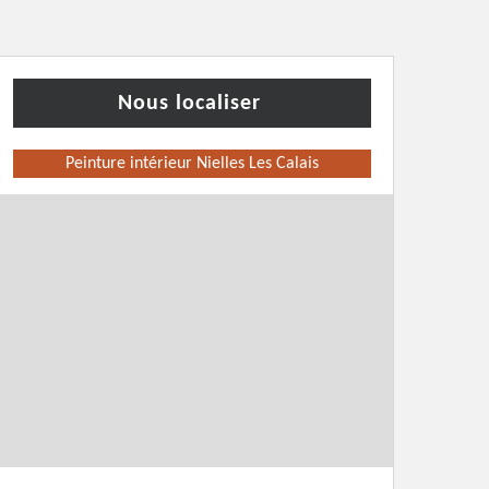
Nous localiser
Peinture intérieur Nielles Les Calais