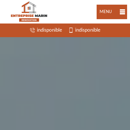
MENU
indisponible
indisponible