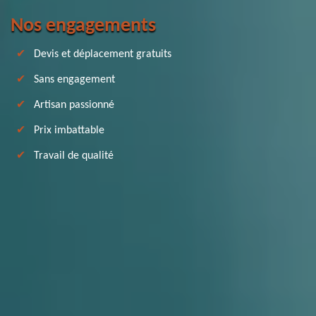
Nos engagements
Devis et déplacement gratuits
Sans engagement
Artisan passionné
Prix imbattable
Travail de qualité