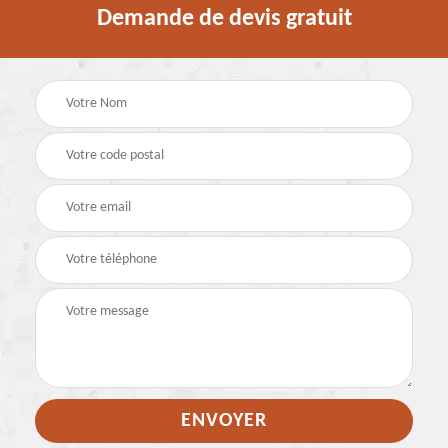
Demande de devis gratuit