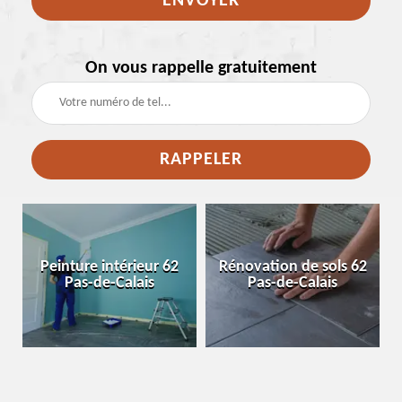
On vous rappelle gratuitement
e
Peinture intérieur 62
Rénovation de sols 62
Pas-de-Calais
Pas-de-Calais