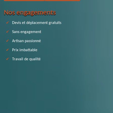
Nos engagements
Devis et déplacement gratuits
Sans engagement
Artisan passionné
Prix imbattable
Travail de qualité