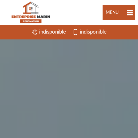
MENU
indisponible
indisponible