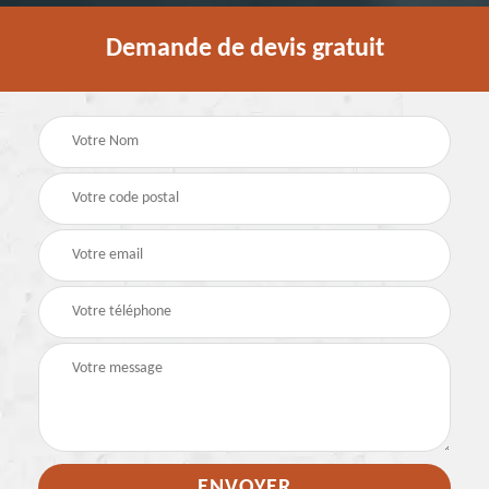
Demande de devis gratuit