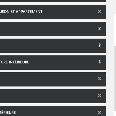
MAISON ET APPARTEMENT
TURE INTÉRIEURE
TÉRIEURE