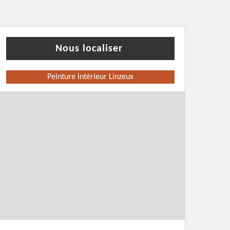
Nous localiser
Peinture intérieur Linzeux