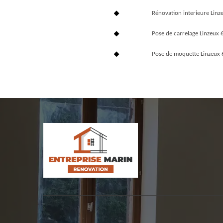
Rénovation interieure Lin
Pose de carrelage Linzeux
Pose de moquette Linzeux