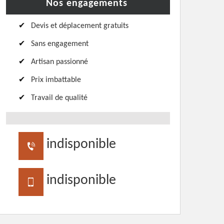
Nos engagements
Devis et déplacement gratuits
Sans engagement
Artisan passionné
Prix imbattable
Travail de qualité
indisponible
indisponible