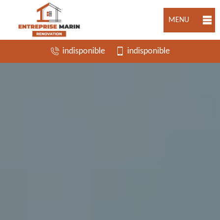
MENU
indisponible
indisponible