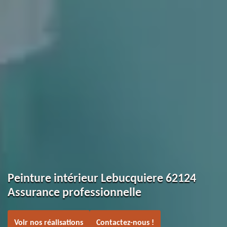
Peinture intérieur Lebucquiere 62124
Assurance professionnelle
Voir nos réalisations
Contactez-nous !