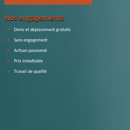
Nos engagements
Devis et déplacement gratuits
Sans engagement
Artisan passionné
Prix imbattable
Travail de qualité