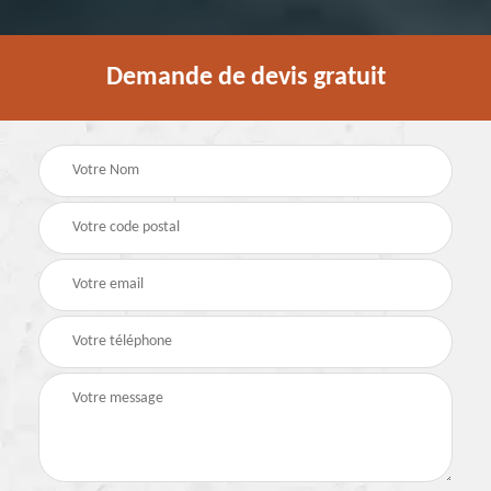
Demande de devis gratuit