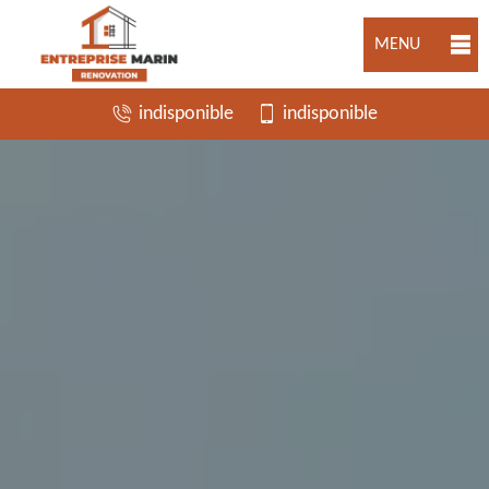
MENU
indisponible
indisponible