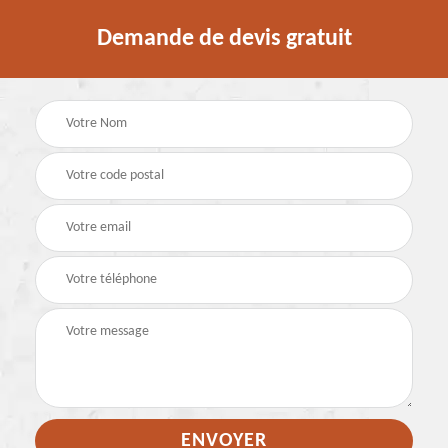
Demande de devis gratuit