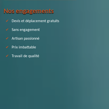
Nos engagements
Devis et déplacement gratuits
Sans engagement
Artisan passionné
Prix imbattable
Travail de qualité