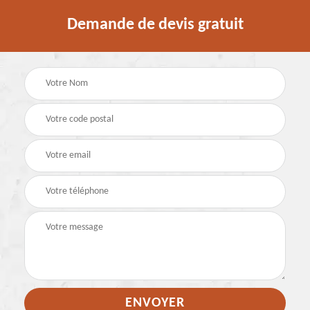
Demande de devis gratuit