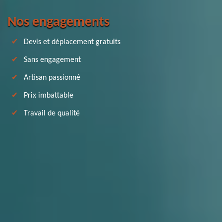
Nos engagements
Devis et déplacement gratuits
Sans engagement
Artisan passionné
Prix imbattable
Travail de qualité