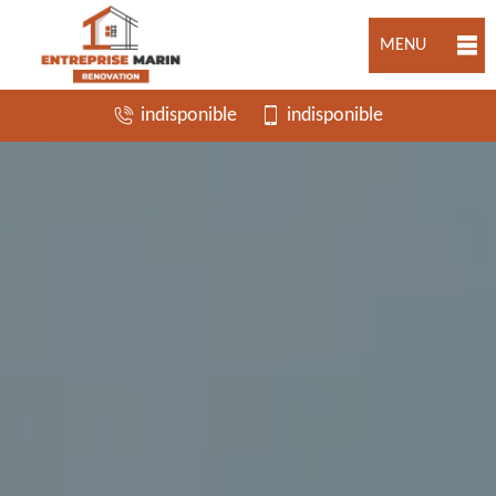
MENU
indisponible
indisponible