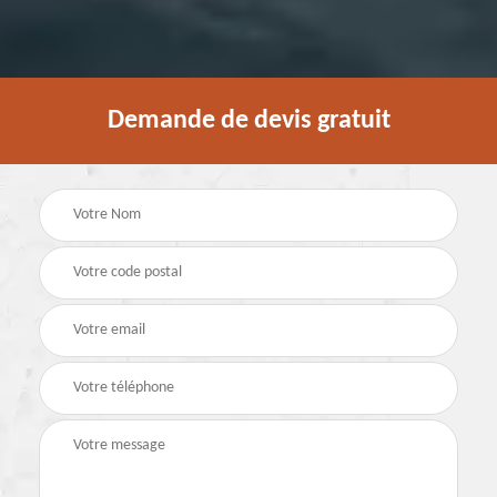
Demande de devis gratuit