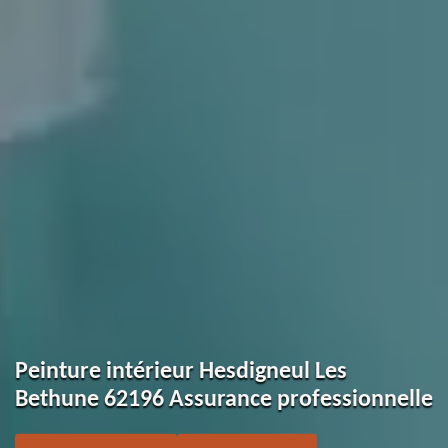
Peinture intérieur Hesdigneul Les
Bethune 62196 Assurance professionnelle