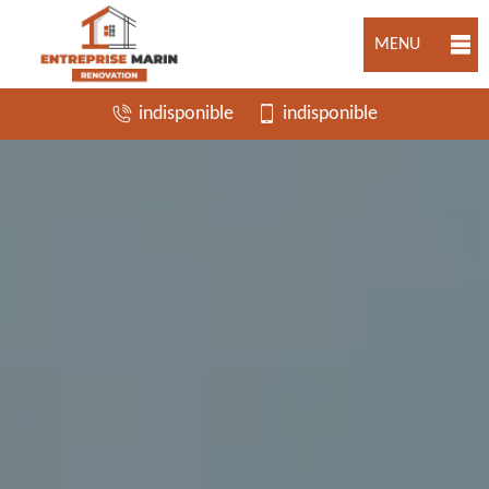
MENU
indisponible
indisponible