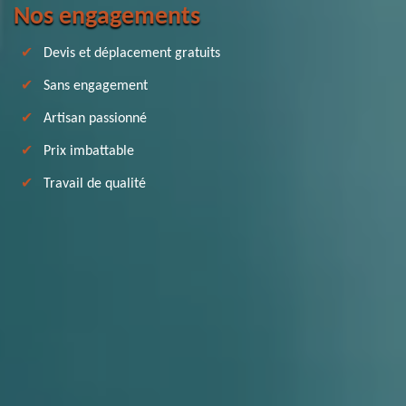
Nos engagements
Devis et déplacement gratuits
Sans engagement
Artisan passionné
Prix imbattable
Travail de qualité