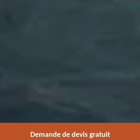
Demande de devis gratuit