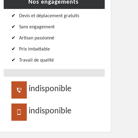
Nos engagements
Devis et déplacement gratuits
Sans engagement
Artisan passionné
Prix imbattable
Travail de qualité
indisponible
indisponible