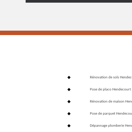
Rénovation de sols Hendec
Pose de placo Hendecourt 
Rénovation de maison Hen
Pose de parquet Hendecou
Dépannage plomberie Hend