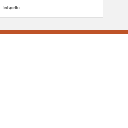
indisponible