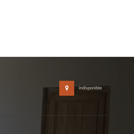
indisponible