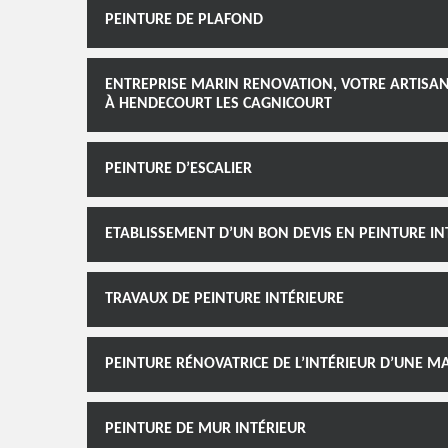
PEINTURE DE PLAFOND
ENTREPRISE MARIN RENOVATION, VOTRE ARTISAN
À HENDECOURT LES CAGNICOURT
PEINTURE D’ESCALIER
ETABLISSEMENT D’UN BON DEVIS EN PEINTURE IN
TRAVAUX DE PEINTURE INTÉRIEURE
PEINTURE RÉNOVATRICE DE L’INTÉRIEUR D’UNE 
PEINTURE DE MUR INTÉRIEUR