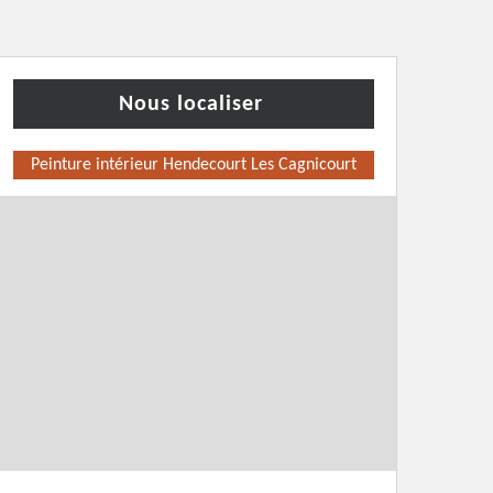
Nous localiser
Peinture intérieur Hendecourt Les Cagnicourt