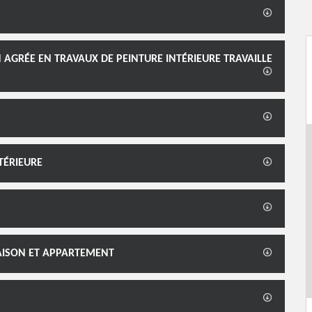
 AGRÉE EN TRAVAUX DE PEINTURE INTÉRIEURE TRAVAILLE
TÉRIEURE
MAISON ET APPARTEMENT