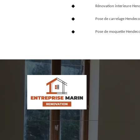
Rénovation interieure Hen
Pose de carrelage Hendeco
Pose de moquette Hendeco