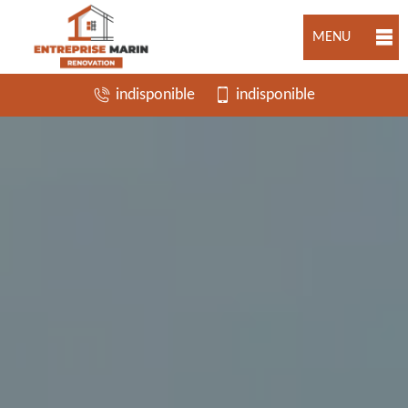
MENU
indisponible
indisponible