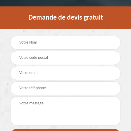
Demande de devis gratuit