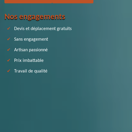
Nos engagements
Devis et déplacement gratuits
Sans engagement
Artisan passionné
Prix imbattable
Travail de qualité