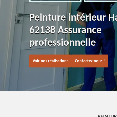
Peinture intérieur H
62138 Assurance
professionnelle
Voir nos réalisations
Contactez-nous !
PEINTUR