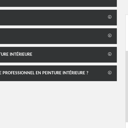
TURE INTÉRIEURE
E PROFESSIONNEL EN PEINTURE INTÉRIEURE ?