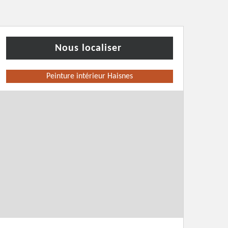
Nous localiser
Peinture intérieur Haisnes