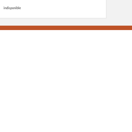
indisponible