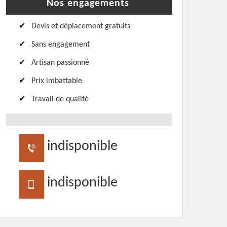
Nos engagements
Devis et déplacement gratuits
Sans engagement
Artisan passionné
Prix imbattable
Travail de qualité
indisponible
indisponible