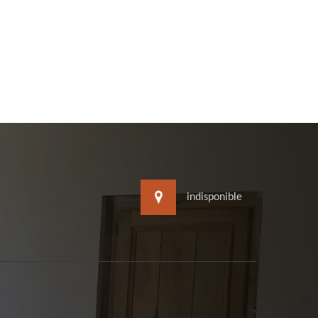
indisponible