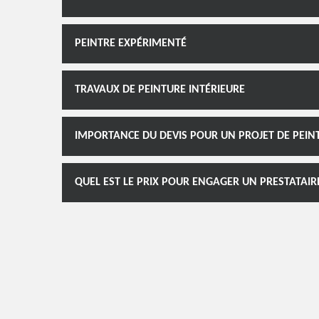
PEINTRE EXPÉRIMENTÉ
TRAVAUX DE PEINTURE INTÉRIEURE
IMPORTANCE DU DEVIS POUR UN PROJET DE PEIN
QUEL EST LE PRIX POUR ENGAGER UN PRESTATAIR