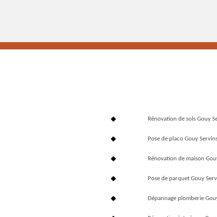
Rénovation de sols Gouy S
Pose de placo Gouy Servin
Rénovation de maison Gou
Pose de parquet Gouy Ser
Dépannage plomberie Gouy