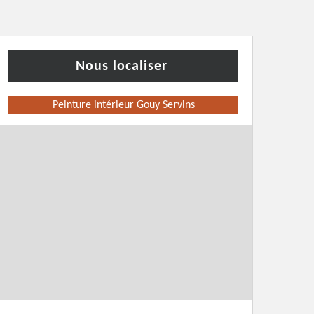
Nous localiser
Peinture intérieur Gouy Servins