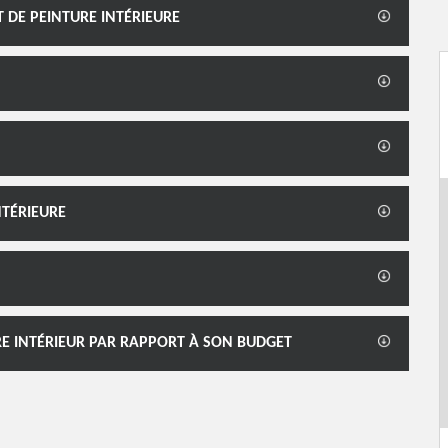
 DE PEINTURE INTÉRIEURE
NTÉRIEURE
RE INTÉRIEUR PAR RAPPORT À SON BUDGET