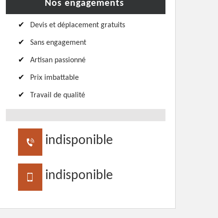
Nos engagements
Devis et déplacement gratuits
Sans engagement
Artisan passionné
Prix imbattable
Travail de qualité
indisponible
indisponible