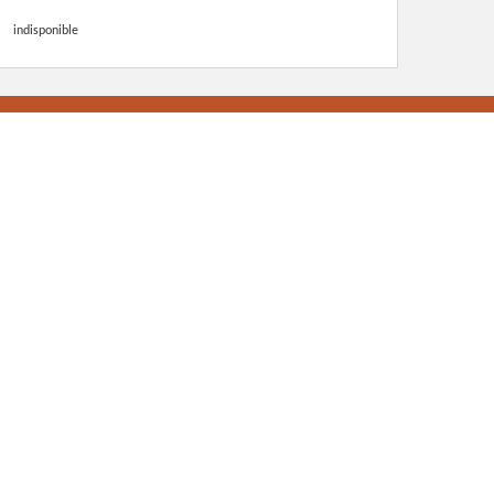
indisponible