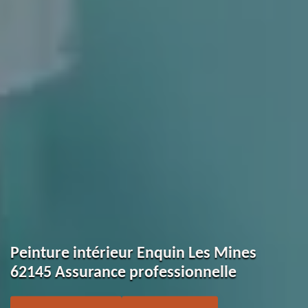
Peinture intérieur Enquin Les Mines
62145 Assurance professionnelle