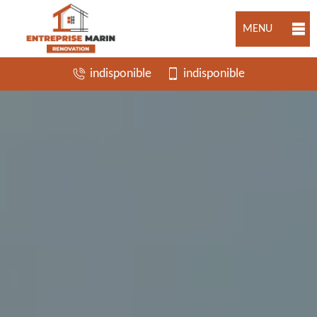
MENU
indisponible
indisponible