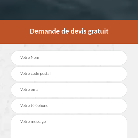
Demande de devis gratuit