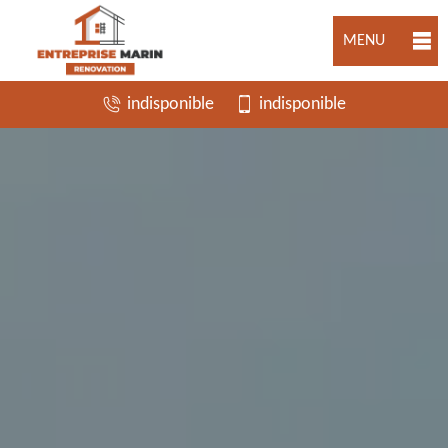
MENU
indisponible
indisponible