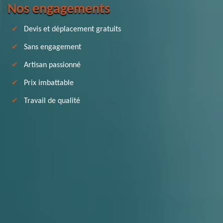
Nos engagements
Devis et déplacement gratuits
Sans engagement
Artisan passionné
Prix imbattable
Travail de qualité