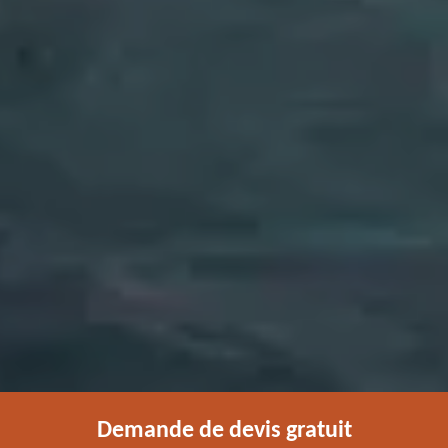
Demande de devis gratuit