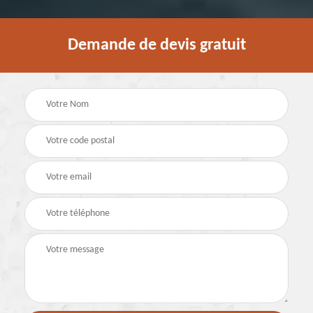
Demande de devis gratuit