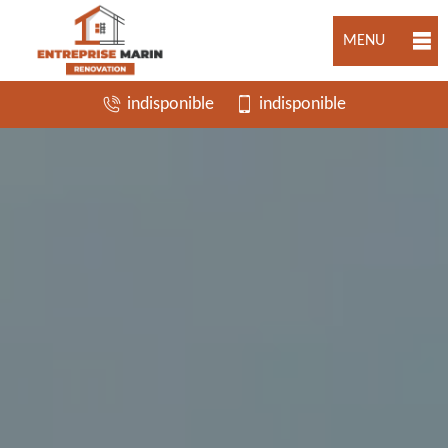
MENU
indisponible
indisponible