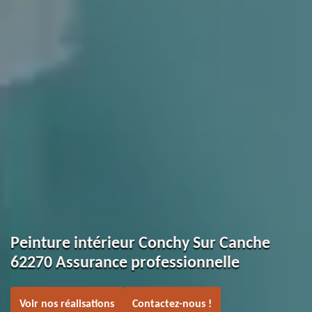
Peinture intérieur Conchy Sur Canche
62270 Assurance professionnelle
Voir nos réalisations
Contactez-nous !