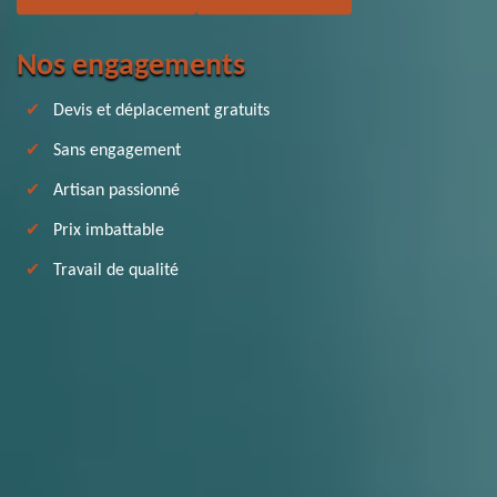
Nos engagements
Devis et déplacement gratuits
Sans engagement
Artisan passionné
Prix imbattable
Travail de qualité