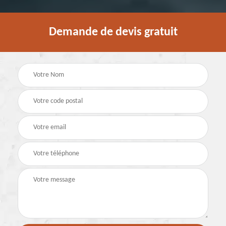
Demande de devis gratuit