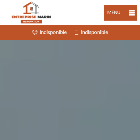
MENU
indisponible
indisponible