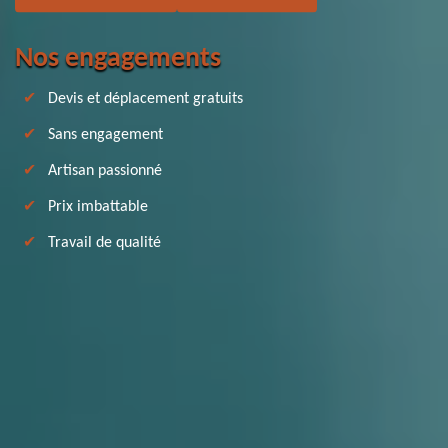
Nos engagements
Devis et déplacement gratuits
Sans engagement
Artisan passionné
Prix imbattable
Travail de qualité