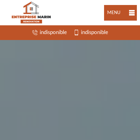
MENU
indisponible
indisponible