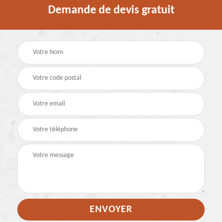
Demande de devis gratuit