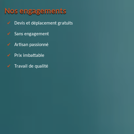
Nos engagements
Devis et déplacement gratuits
Sans engagement
Artisan passionné
Prix imbattable
Travail de qualité