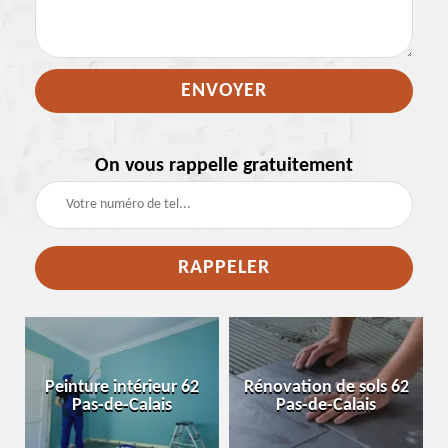
On vous rappelle gratuitement
e
Peinture intérieur 62
Rénovation de sols 62
Pas-de-Calais
Pas-de-Calais