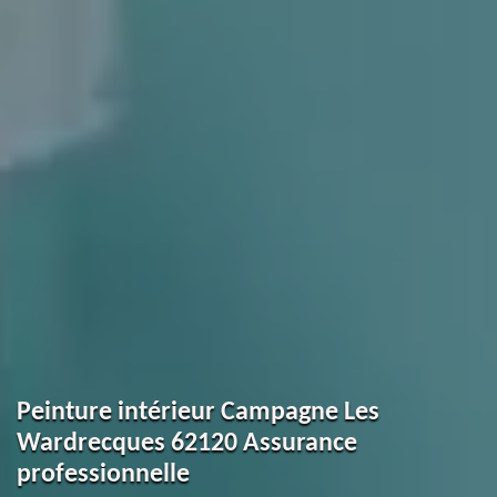
Peinture intérieur Campagne Les
Wardrecques 62120 Assurance
professionnelle