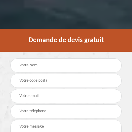
Demande de devis gratuit