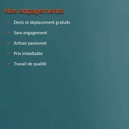
Nos engagements
Devis et déplacement gratuits
Sans engagement
Artisan passionné
Prix imbattable
Travail de qualité