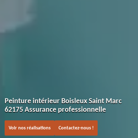
Peinture intérieur Boisleux Saint Marc
62175 Assurance professionnelle
Voir nos réalisations
Contactez-nous !