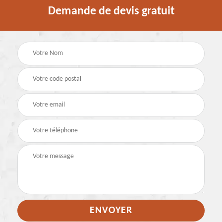
Demande de devis gratuit