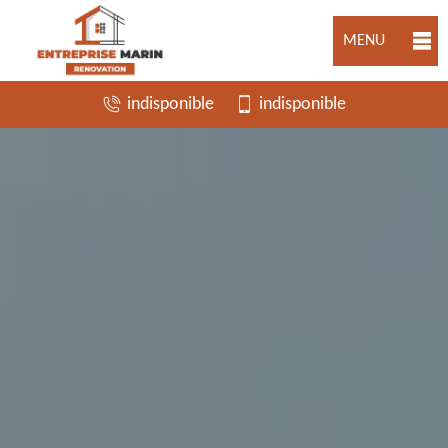
MENU
indisponible
indisponible