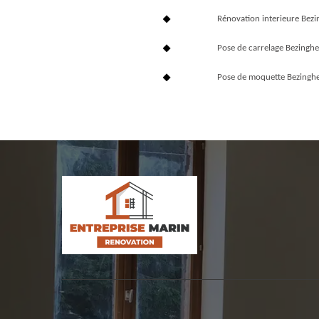
Rénovation interieure Be
Pose de carrelage Bezing
Pose de moquette Bezing