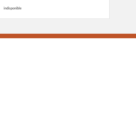
indisponible