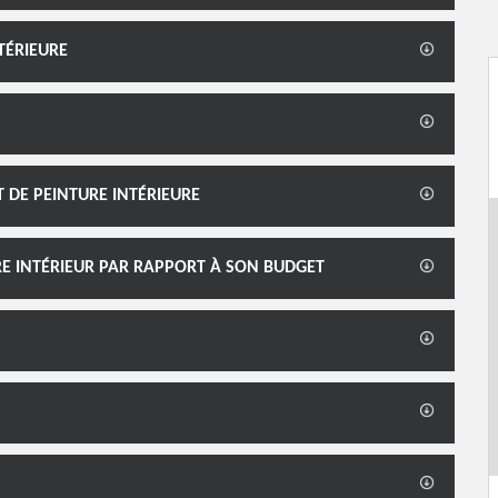
TÉRIEURE
 DE PEINTURE INTÉRIEURE
RE INTÉRIEUR PAR RAPPORT À SON BUDGET