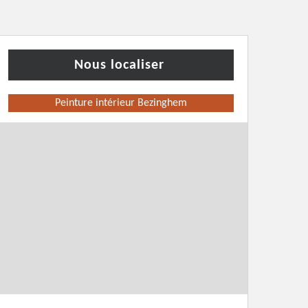
Nous localiser
Peinture intérieur Bezinghem