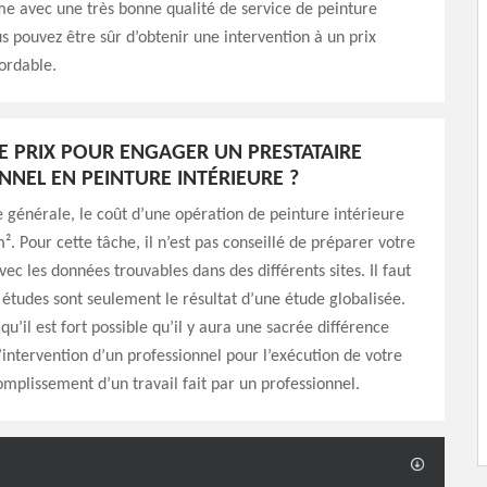
e avec une très bonne qualité de service de peinture
us pouvez être sûr d’obtenir une intervention à un prix
ordable.
LE PRIX POUR ENGAGER UN PRESTATAIRE
NNEL EN PEINTURE INTÉRIEURE ?
générale, le coût d’une opération de peinture intérieure
². Pour cette tâche, il n’est pas conseillé de préparer votre
ec les données trouvables dans des différents sites. Il faut
 études sont seulement le résultat d’une étude globalisée.
 qu’il est fort possible qu’il y aura une sacrée différence
d’intervention d’un professionnel pour l’exécution de votre
complissement d’un travail fait par un professionnel.