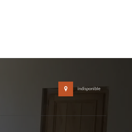
indisponible