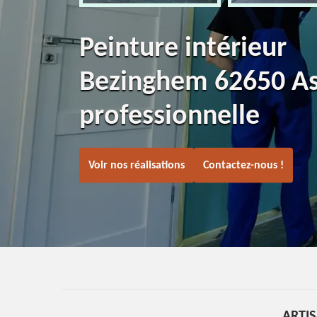
Peinture intérieur
Bezinghem 62650 A
professionnelle
Voir nos réalisations
Contactez-nous !
ARTIS