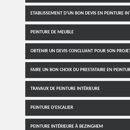
ETABLISSEMENT D’UN BON DEVIS EN PEINTURE IN
PEINTURE DE MEUBLE
OBTENIR UN DEVIS CONCLUANT POUR SON PROJET
FAIRE UN BON CHOIX DU PRESTATAIRE EN PEINTU
TRAVAUX DE PEINTURE INTÉRIEURE
PEINTURE D’ESCALIER
PEINTURE INTÉRIEURE À BEZINGHEM