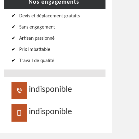
Nos engagements
Devis et déplacement gratuits
Sans engagement
Artisan passionné
Prix imbattable
Travail de qualité
indisponible
indisponible