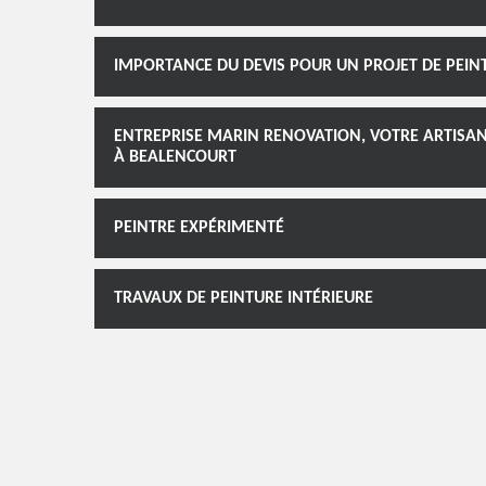
IMPORTANCE DU DEVIS POUR UN PROJET DE PEIN
ENTREPRISE MARIN RENOVATION, VOTRE ARTISAN
À BEALENCOURT
PEINTRE EXPÉRIMENTÉ
TRAVAUX DE PEINTURE INTÉRIEURE