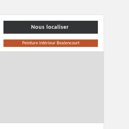
Nous localiser
Peinture intérieur Bealencourt