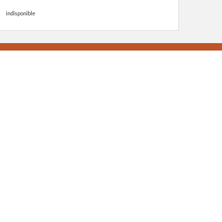
indisponible