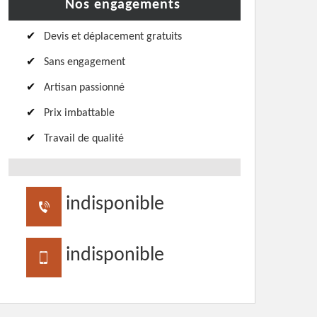
Nos engagements
Devis et déplacement gratuits
Sans engagement
Artisan passionné
Prix imbattable
Travail de qualité
indisponible
indisponible