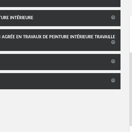
TURE INTÉRIEURE
 AGRÉE EN TRAVAUX DE PEINTURE INTÉRIEURE TRAVAILLE