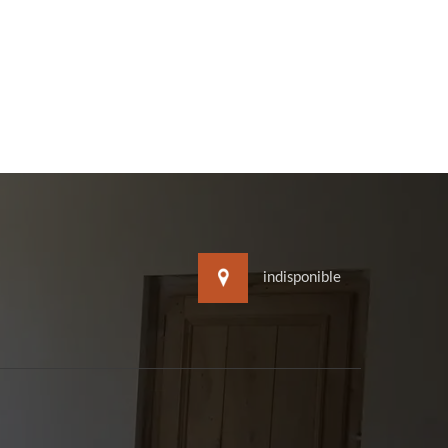
indisponible