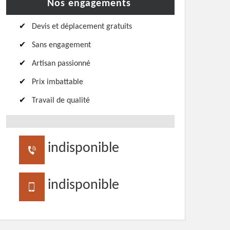
Nos engagements
Devis et déplacement gratuits
Sans engagement
Artisan passionné
Prix imbattable
Travail de qualité
indisponible
indisponible