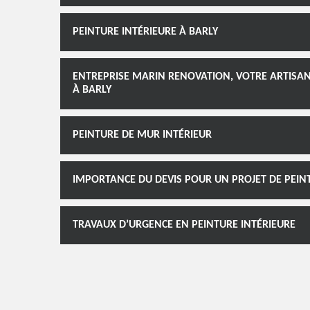
PEINTURE INTÉRIEURE À BARLY
ENTREPRISE MARIN RENOVATION, VOTRE ARTISAN
À BARLY
PEINTURE DE MUR INTÉRIEUR
IMPORTANCE DU DEVIS POUR UN PROJET DE PEIN
TRAVAUX D’URGENCE EN PEINTURE INTÉRIEURE