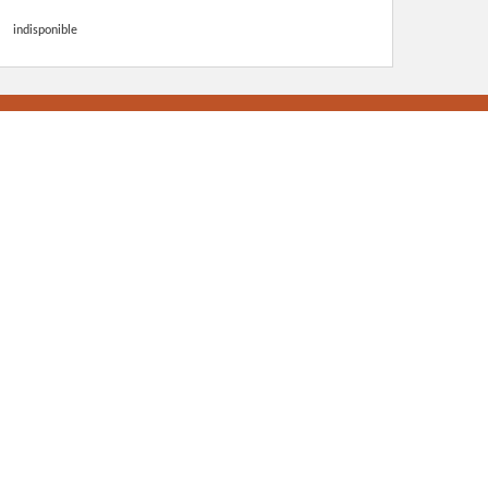
indisponible