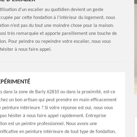
ilisation d’un escalier au quotidien devient un geste
ccupée par cette fondation à l’intérieur du logement, nous
tion n’est pas du tout une moindre chose pour la maison.
ussi très remarquée et apporte pareillement une touche de
ion. Pour peindre ou repeindre votre escalier, nous vous
hésiter à nous faire appel.
XPÉRIMENTÉ
s dans la zone de Barly 62810 ou dans la proximité, est-ce
chez un bon artisan qui peut prendre en main efficacement
e peinture intérieure ? Si votre réponse est oui, nous vous
 pas hésiter à nous faire appel rapidement. Entreprise
on est un peintre professionnel. Nous avons une
nificative en peinture intérieure de tout type de fondation.