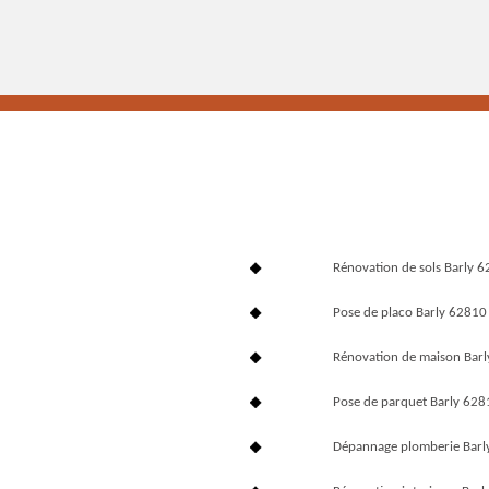
Rénovation de sols Barly 
Pose de placo Barly 62810
Rénovation de maison Bar
Pose de parquet Barly 628
Dépannage plomberie Barl