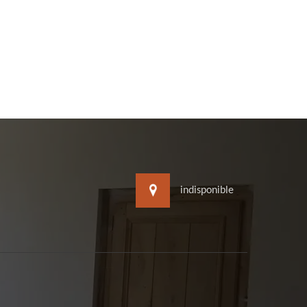
indisponible