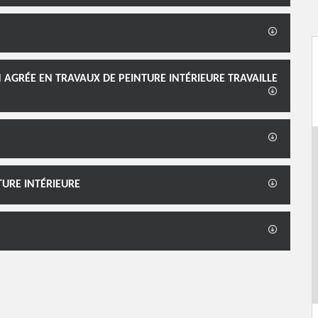
 AGRÉE EN TRAVAUX DE PEINTURE INTÉRIEURE TRAVAILLE
TURE INTÉRIEURE