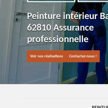
Peinture intérieur B
62810 Assurance
professionnelle
Voir nos réalisations
Contactez-nous !
PEINTU