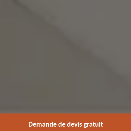
Demande de devis gratuit