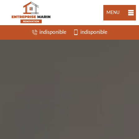
MENU
indisponible
indisponible