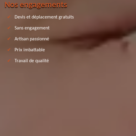
Nos engagements
Devis et déplacement gratuits
Sans engagement
Artisan passionné
Prix imbattable
Travail de qualité