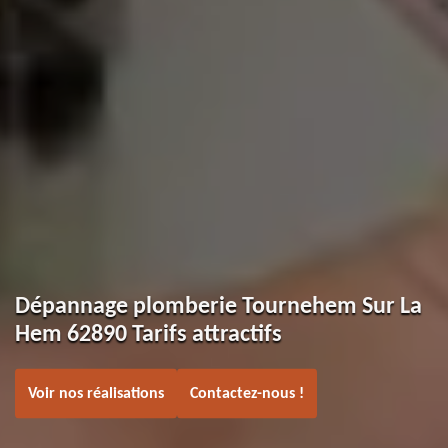
Dépannage plomberie Tournehem Sur La
Hem 62890 Tarifs attractifs
Voir nos réalisations
Contactez-nous !