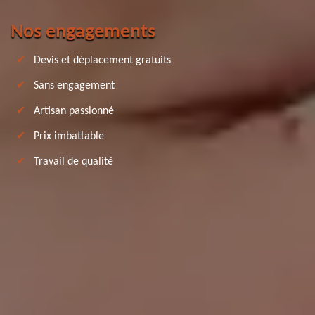
Nos engagements
Devis et déplacement gratuits
Sans engagement
Artisan passionné
Prix imbattable
Travail de qualité