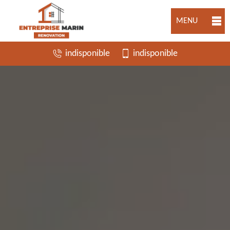
MENU
indisponible
indisponible