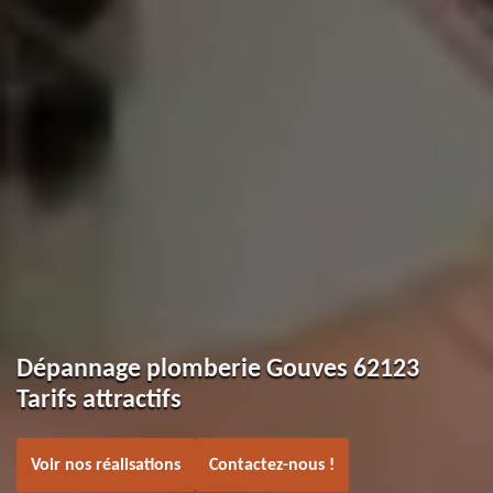
Dépannage plomberie Gouves 62123
Tarifs attractifs
Voir nos réalisations
Contactez-nous !