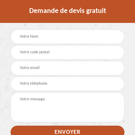
Demande de devis gratuit